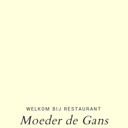
WELKOM BIJ RESTAURANT
Moeder de Gans