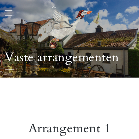
Vaste arrangementen
Arrangement 1