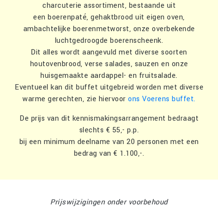
charcuterie assortiment, bestaande uit
een boerenpaté, gehaktbrood uit eigen oven,
ambachtelijke boerenmetworst, onze overbekende
luchtgedroogde boerenscheenk.
Dit alles wordt aangevuld met diverse soorten
houtovenbrood, verse salades, sauzen en onze
huisgemaakte aardappel- en fruitsalade.
Eventueel kan dit buffet uitgebreid worden met diverse
warme gerechten, zie hiervoor
ons Voerens buffet.
De prijs van dit kennismakingsarrangement bedraagt
slechts € 55,- p.p.
bij een minimum deelname van 20 personen met een
bedrag van € 1.100,-.
Prijswijzigingen onder voorbehoud