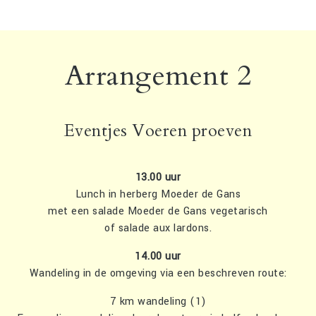
Arrangement 2
Eventjes Voeren proeven
13.00 uur
Lunch in herberg Moeder de Gans
met een salade Moeder de Gans vegetarisch
of salade aux lardons.
14.00 uur
Wandeling in de omgeving via een beschreven route:
7 km wandeling (1)